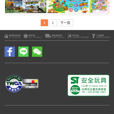
1
2
下一頁