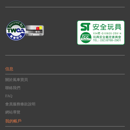
信息
關於風車寶貝
聯絡我們
FAQ
會員服務條款說明
網站導覽
我的帳戶