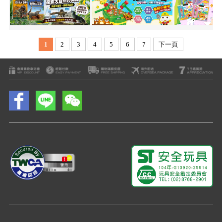
1
2
3
4
5
6
7
下一頁