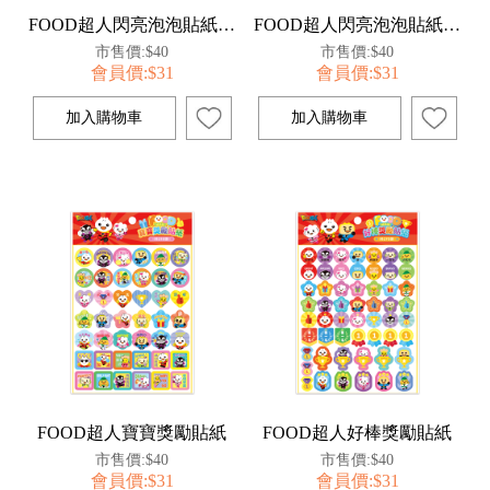
FOOD超人閃亮泡泡貼紙-點心烘焙坊
FOOD超人閃亮泡泡貼紙-夏日海洋祭
市售價:$40
市售價:$40
會員價:$31
會員價:$31
FOOD超人寶寶獎勵貼紙
FOOD超人好棒獎勵貼紙
市售價:$40
市售價:$40
會員價:$31
會員價:$31