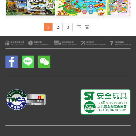
1
2
3
下一頁