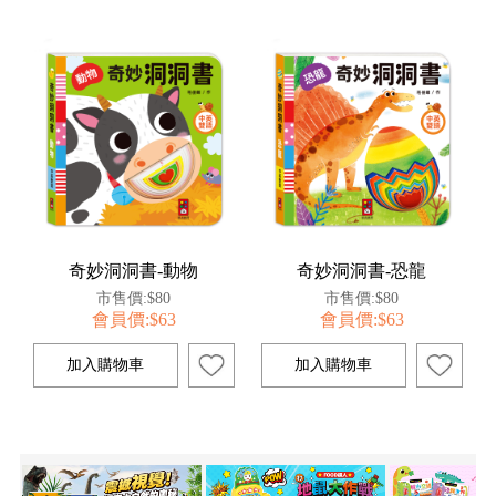
奇妙洞洞書-動物
奇妙洞洞書-恐龍
市售價:$80
市售價:$80
會員價:$63
會員價:$63