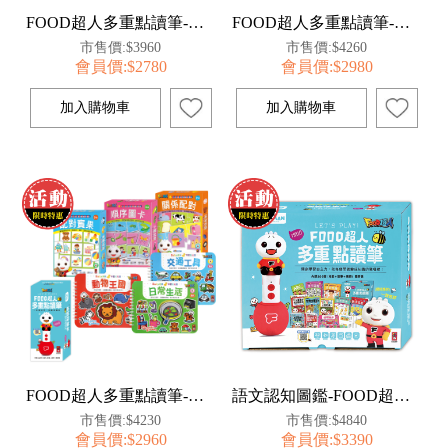
FOOD超人多重點讀筆-語言發展組
FOOD超人多重點讀筆-科學百科組
市售價:$3960
市售價:$4260
會員價:$2780
會員價:$2980
FOOD超人多重點讀筆-認知啟蒙組
語文認知圖鑑-FOOD超人多重點讀筆套組
市售價:$4230
市售價:$4840
會員價:$2960
會員價:$3390