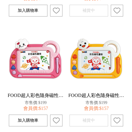
FOOD超人彩色隨身磁性畫板(粉色)
FOOD超人彩色隨身磁性畫板(黃色)
市售價:$199
市售價:$199
會員價:$157
會員價:$157