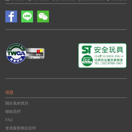
信息
關於風車寶貝
聯絡我們
FAQ
會員服務條款說明