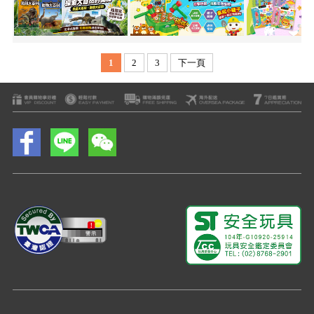
1
2
3
下一頁