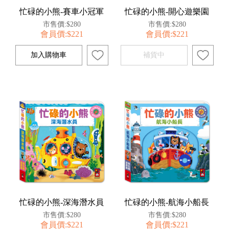
忙碌的小熊-賽車小冠軍
忙碌的小熊-開心遊樂園
市售價:$280
市售價:$280
會員價:$221
會員價:$221
忙碌的小熊-深海潛水員
忙碌的小熊-航海小船長
市售價:$280
市售價:$280
會員價:$221
會員價:$221