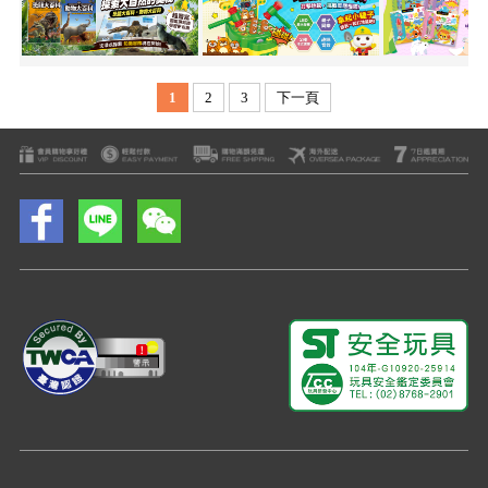
1
2
3
下一頁