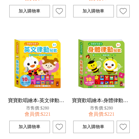
寶寶歡唱繪本-英文律動兒歌
寶寶歡唱繪本-身體律動兒歌
市售價:$280
市售價:$280
會員價:$221
會員價:$221