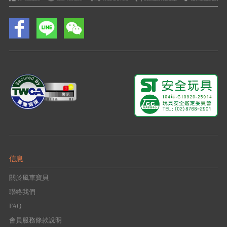
信息
關於風車寶貝
聯絡我們
FAQ
會員服務條款說明