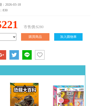
2026-03-18
：830
$221
市售價:$280