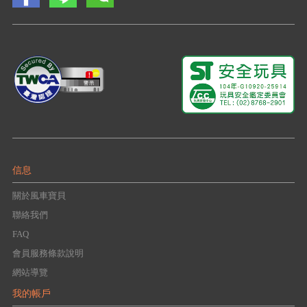
信息
關於風車寶貝
聯絡我們
FAQ
會員服務條款說明
網站導覽
我的帳戶