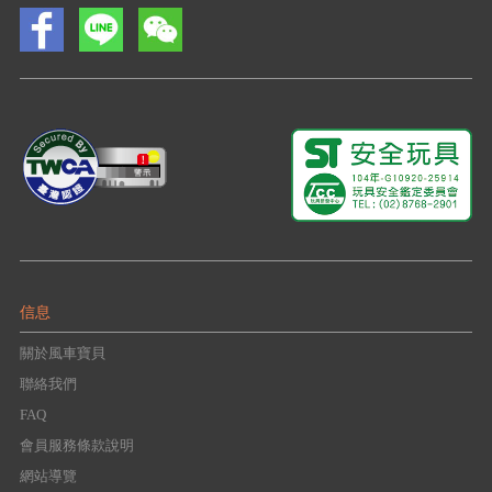
信息
關於風車寶貝
聯絡我們
FAQ
會員服務條款說明
網站導覽