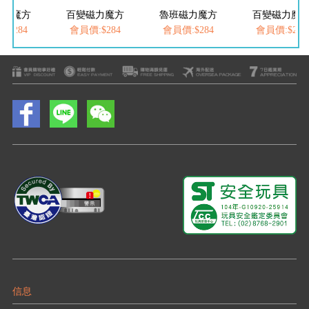
磁力魔方
百變磁力魔方
魯班磁力魔方
百變磁力魔
:$284
會員價:$284
會員價:$284
會員價:$284
信息