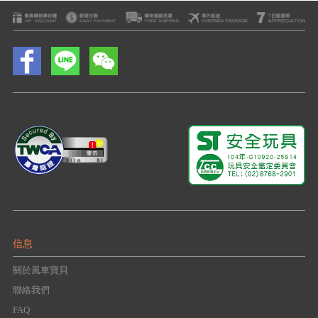
信息
關於風車寶貝
聯絡我們
FAQ