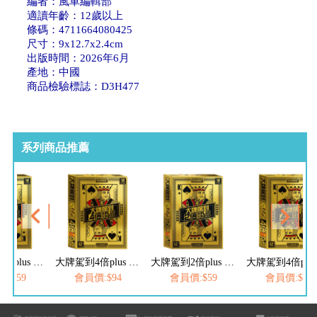
編者：風車編輯部
適讀年齡：12歲以上
條碼：4711664080425
尺寸：9x12.7x2.4cm
出版時間：2026年6月
產地：中國
商品檢驗標誌：D3H477
系列商品推薦
大牌駕到2倍plus poker-黃金典藏版
大牌駕到4倍plus poker-黃金典藏版
大牌駕到2倍plus poker-黃金典藏版
:$59
會員價:$94
會員價:$59
會員價:$94