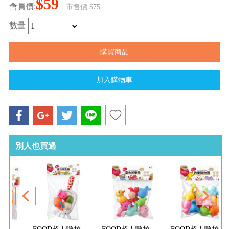
$59
會員價:
市售價:$75
數量
別人也買過