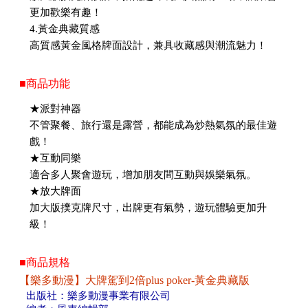
更加歡樂有趣！
4.黃金典藏質感
高質感黃金風格牌面設計，兼具收藏感與潮流魅力！
■商品功能
★派對神器
不管聚餐、旅行還是露營，都能成為炒熱氣氛的最佳遊
戲！
★互動同樂
適合多人聚會遊玩，增加朋友間互動與娛樂氣氛。
★放大牌面
加大版撲克牌尺寸，出牌更有氣勢，遊玩體驗更加升
級！
■商品規格
【樂多動漫】大牌駕到2倍plus poker-黃金典藏版
出版社：樂多動漫事業有限公司