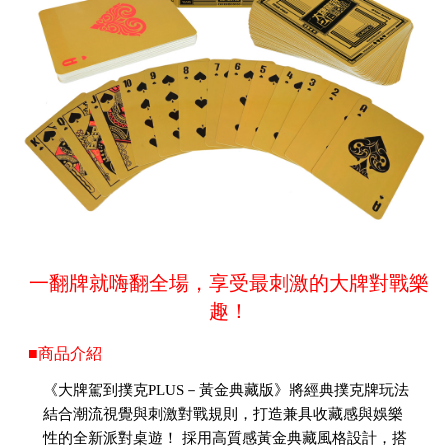
一翻牌就嗨翻全場，享受最刺激的大牌對戰樂
趣！
■商品介紹
《大牌駕到撲克PLUS－黃金典藏版》將經典撲克牌玩法
結合潮流視覺與刺激對戰規則，打造兼具收藏感與娛樂
性的全新派對桌遊！ 採用高質感黃金典藏風格設計，搭