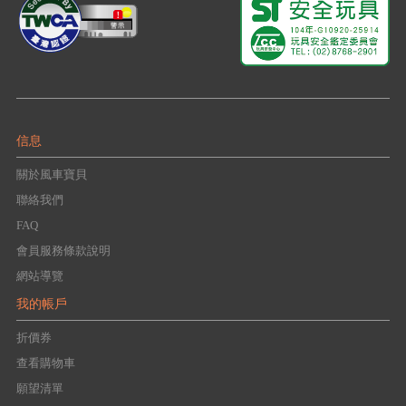
信息
關於風車寶貝
聯絡我們
FAQ
會員服務條款說明
網站導覽
我的帳戶
折價券
查看購物車
願望清單