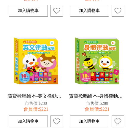
寶寶歡唱繪本-英文律動兒歌
寶寶歡唱繪本-身體律動兒歌
市售價:$280
市售價:$280
會員價:$221
會員價:$221