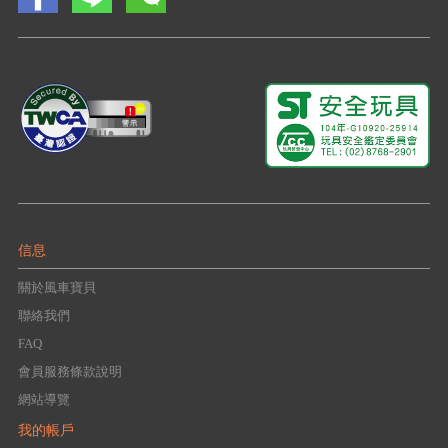
信息
關於風車寶貝
聯絡我們
FAQ
會員服務條款說明
網站導覽
我的帳戶