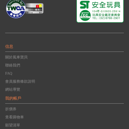
信息
關於風車寶貝
聯絡我們
FAQ
會員服務條款說明
網站導覽
我的帳戶
折價券
查看購物車
願望清單