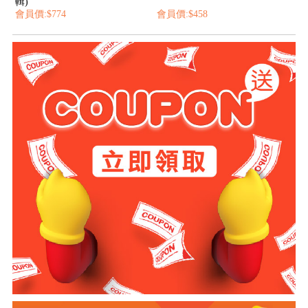
輯)
會員價:$774
會員價:$458