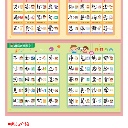
■商品介紹