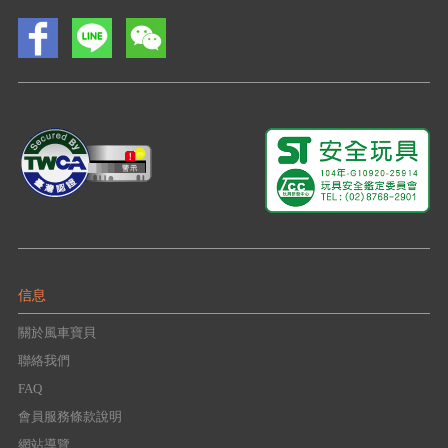
信息
關於風車寶貝
聯絡我們
FAQ
會員服務條款說明
網站導覽