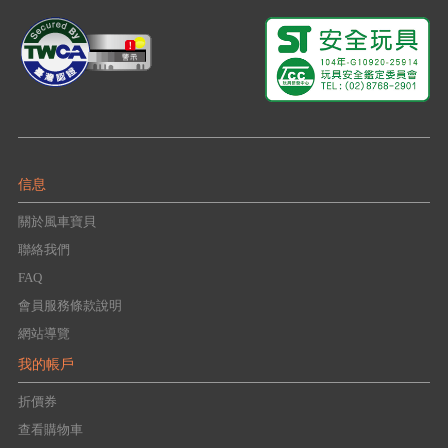
信息
關於風車寶貝
聯絡我們
FAQ
會員服務條款說明
網站導覽
我的帳戶
折價券
查看購物車