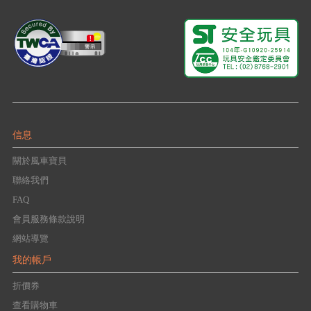
信息
關於風車寶貝
聯絡我們
FAQ
會員服務條款說明
網站導覽
我的帳戶
折價券
查看購物車