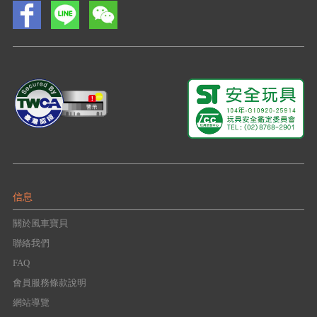
信息
關於風車寶貝
聯絡我們
FAQ
會員服務條款說明
網站導覽