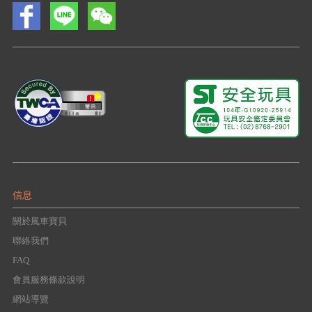
信息
關於風車寶貝
聯絡我們
FAQ
會員服務條款說明
網站導覽