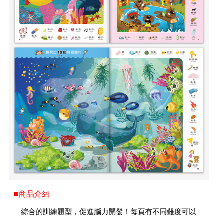
■商品介紹
綜合的訓練題型，促進腦力開發！每頁有不同難度可以