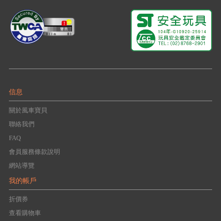
信息
關於風車寶貝
聯絡我們
FAQ
會員服務條款說明
網站導覽
我的帳戶
折價券
查看購物車