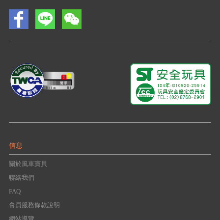
信息
關於風車寶貝
聯絡我們
FAQ
會員服務條款說明
網站導覽