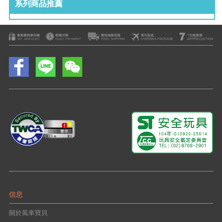
系列商品推薦
信息
關於風車寶貝