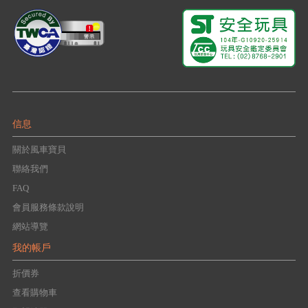
信息
關於風車寶貝
聯絡我們
FAQ
會員服務條款說明
網站導覽
我的帳戶
折價券
查看購物車