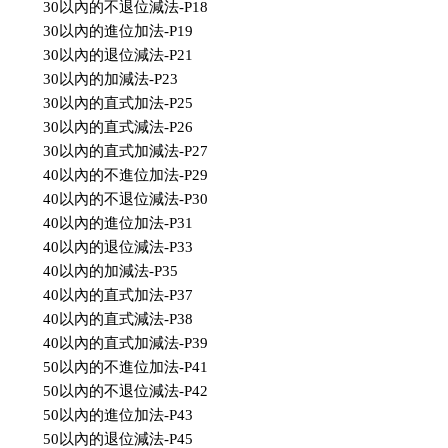
30以內的不退位減法-P18
30以內的進位加法-P19
30以內的退位減法-P21
30以內的加減法-P23
30以內的直式加法-P25
30以內的直式減法-P26
30以內的直式加減法-P27
40以內的不進位加法-P29
40以內的不退位減法-P30
40以內的進位加法-P31
40以內的退位減法-P33
40以內的加減法-P35
40以內的直式加法-P37
40以內的直式減法-P38
40以內的直式加減法-P39
50以內的不進位加法-P41
50以內的不退位減法-P42
50以內的進位加法-P43
50以內的退位減法-P45