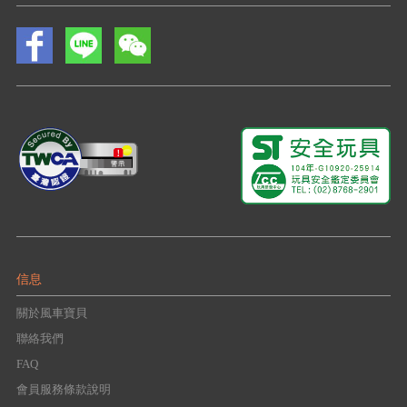
信息
關於風車寶貝
聯絡我們
FAQ
會員服務條款說明