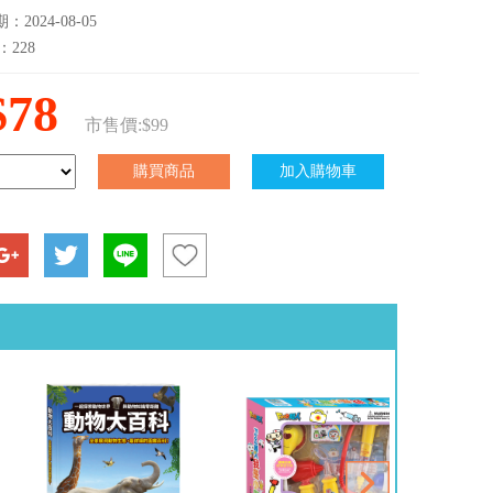
2024-08-05
：228
$78
市售價:$99