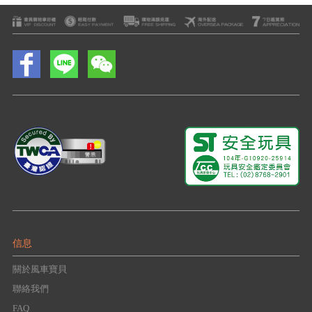
信息
關於風車寶貝
聯絡我們
FAQ