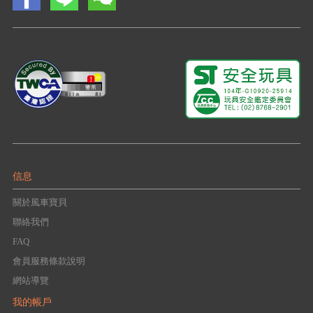
信息
關於風車寶貝
聯絡我們
FAQ
會員服務條款說明
網站導覽
我的帳戶