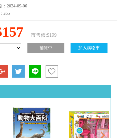
2024-09-06
：265
$157
市售價:$199