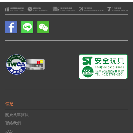
信息
關於風車寶貝
聯絡我們
FAQ