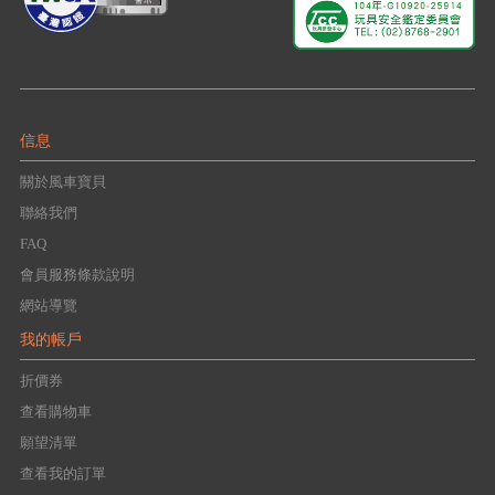
信息
關於風車寶貝
聯絡我們
FAQ
會員服務條款說明
網站導覽
我的帳戶
折價券
查看購物車
願望清單
查看我的訂單