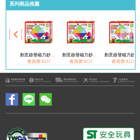
系列商品推薦
創意啟發磁力妙妙板-FOOD超人
創意啟發磁力妙妙板-FOOD超人
創意啟發磁力妙妙板-FOOD超人
會員價:$221
會員價:$221
會員價:$221