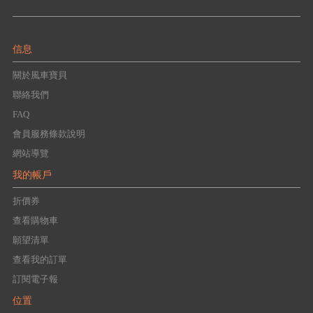
信息
關於風車寶貝
聯絡我們
FAQ
會員服務條款說明
網站導覽
我的帳戶
折價券
查看購物車
願望清單
查看我的訂單
訂閱電子報
位置