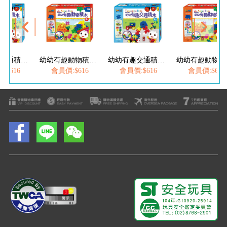
幼幼有趣交通積木-FOOD超人
幼幼有趣動物積木-FOOD超人
幼幼有趣交通積木-FOOD超人
幼
:$616
會員價:$616
會員價:$616
會員價:$616