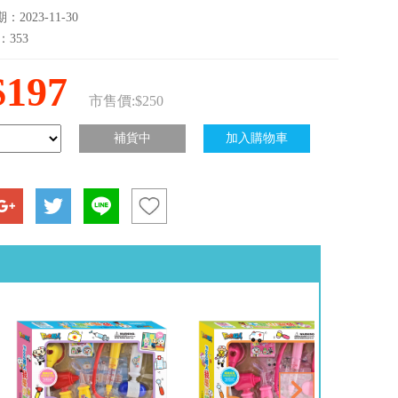
2023-11-30
：353
$197
市售價:$250