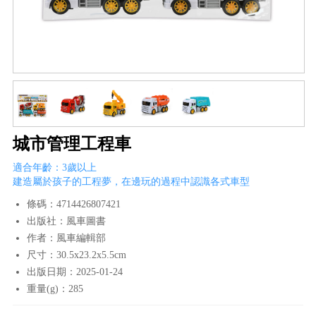
城市管理工程車
適合年齡：3歲以上
建造屬於孩子的工程夢，在邊玩的過程中認識各式車型
條碼：4714426807421
出版社：風車圖書
作者：風車編輯部
尺寸：30.5x23.2x5.5cm
出版日期：2025-01-24
重量(g)：285