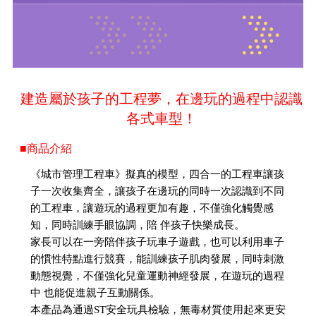
建造屬於孩子的工程夢，在邊玩的過程中認識
各式車型！
■商品介紹
《城市管理工程車》擬真的模型，四合一的工程車讓孩
子一次收集齊全，讓孩子在邊玩的同時一次認識到不同
的工程車，讓遊玩的過程更加有趣，不僅強化觸覺感
知，同時訓練手眼協調，陪 伴孩子快樂成長。
家長可以在一旁陪伴孩子玩車子遊戲，也可以利用車子
的慣性特點進行競賽，能訓練孩子肌肉發展，同時刺激
動態視覺，不僅強化兒童運動神經發展，在遊玩的過程
中 也能促進親子互動關係。
本產品為通過ST安全玩具檢驗，無毒材質使用起來更安