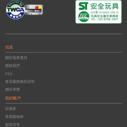
信息
關於風車寶貝
聯絡我們
FAQ
會員服務條款說明
網站導覽
我的帳戶
折價券
查看購物車
願望清單