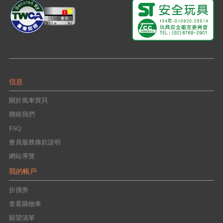
信息
關於風車寶貝
聯絡我們
FAQ
會員服務條款說明
網站導覽
我的帳戶
折價券
查看購物車
願望清單