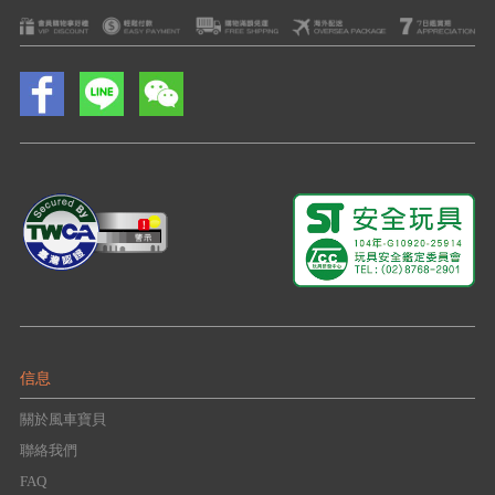
信息
關於風車寶貝
聯絡我們
FAQ