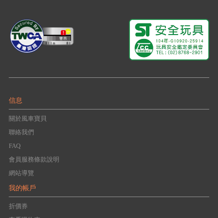
信息
關於風車寶貝
聯絡我們
FAQ
會員服務條款說明
網站導覽
我的帳戶
折價券