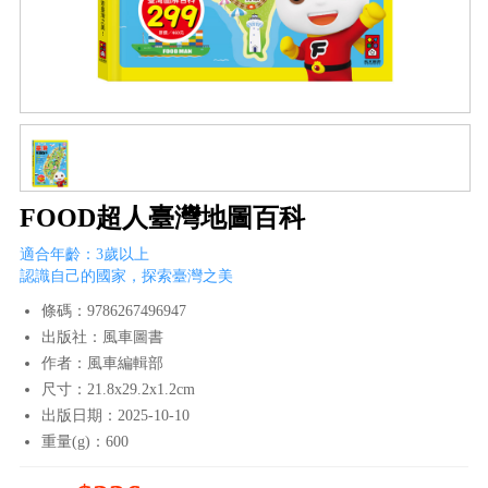
FOOD超人臺灣地圖百科
適合年齡：3歲以上
認識自己的國家，探索臺灣之美
條碼：9786267496947
出版社：風車圖書
作者：風車編輯部
尺寸：21.8x29.2x1.2cm
出版日期：2025-10-10
重量(g)：600