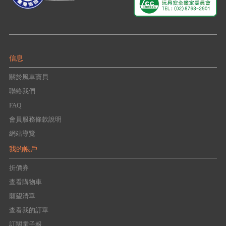
信息
關於風車寶貝
聯絡我們
FAQ
會員服務條款說明
網站導覽
我的帳戶
折價券
查看購物車
願望清單
查看我的訂單
訂閱電子報