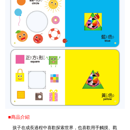
■商品介紹
孩子在成長過程中喜歡探索世界，也喜歡用手觸摸、戳