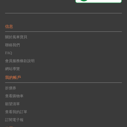
信息
關於風車寶貝
聯絡我們
FAQ
會員服務條款說明
網站導覽
我的帳戶
折價券
查看購物車
願望清單
查看我的訂單
訂閱電子報