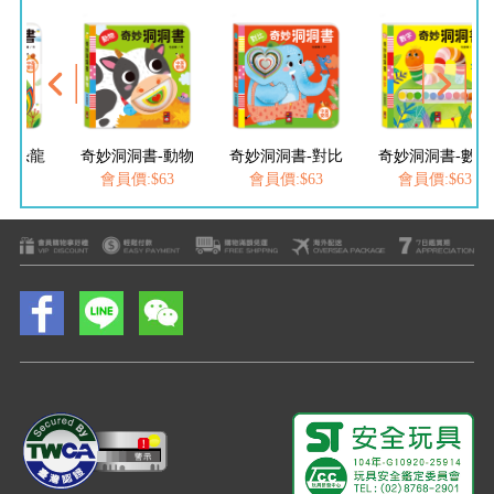
洞洞書-動物
奇妙洞洞書-對比
奇妙洞洞書-數字
員價:$63
會員價:$63
會員價:$63
會員價:$6