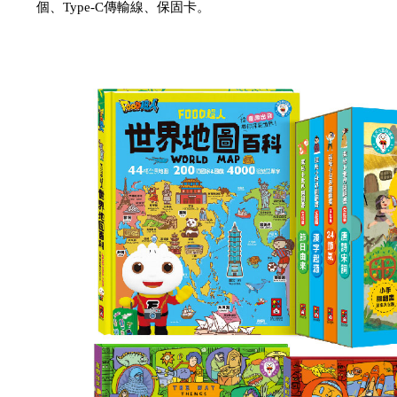
個、Type-C傳輸線、保固卡。