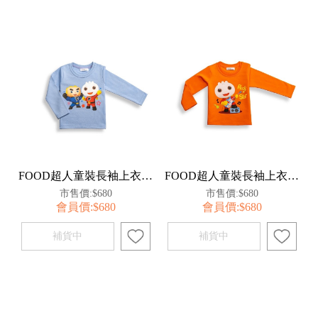
FOOD超人童裝長袖上衣120-藍【百事特】
FOOD超人童裝長袖上衣120-橘【百事特】
市售價:$680
市售價:$680
會員價:$680
會員價:$680