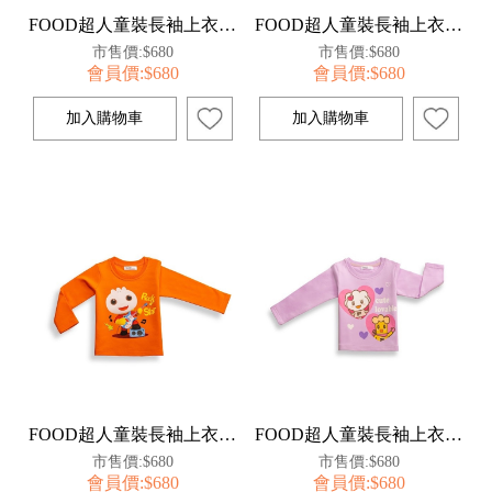
FOOD超人童裝長袖上衣110-藍【百事特】
FOOD超人童裝長袖上衣110-粉【百事特】
市售價:$680
市售價:$680
會員價:$680
會員價:$680
FOOD超人童裝長袖上衣110-橘【百事特】
FOOD超人童裝長袖上衣110-紫【百事特】
市售價:$680
市售價:$680
會員價:$680
會員價:$680