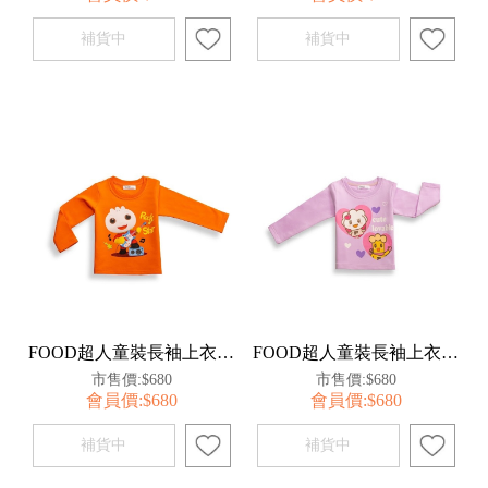
FOOD超人童裝長袖上衣130-橘【百事特】
FOOD超人童裝長袖上衣130-紫【百事特】
市售價:$680
市售價:$680
會員價:$680
會員價:$680