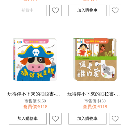
玩得停不下來的抽拉書-猜猜我是誰
玩得停不下來的抽拉書-這是誰的家
市售價:$150
市售價:$150
會員價:$118
會員價:$118