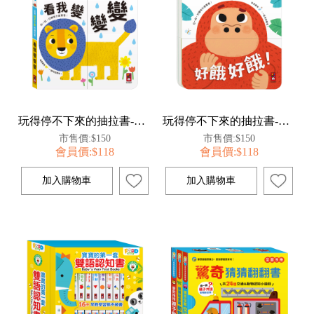
玩得停不下來的抽拉書-看我變變變
玩得停不下來的抽拉書-好餓好餓
市售價:$150
市售價:$150
會員價:$118
會員價:$118