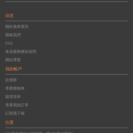
信息
關於風車寶貝
聯絡我們
FAQ
會員服務條款說明
網站導覽
我的帳戶
折價券
查看購物車
願望清單
查看我的訂單
訂閱電子報
位置