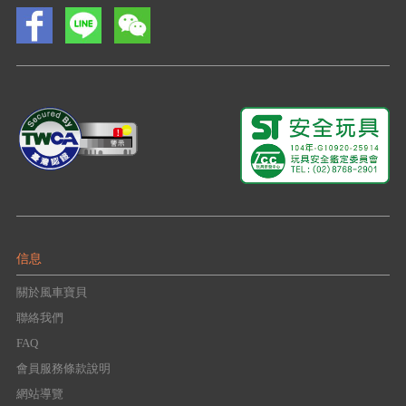
信息
關於風車寶貝
聯絡我們
FAQ
會員服務條款說明
網站導覽